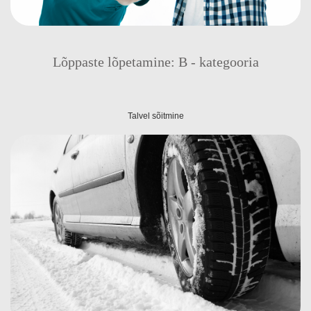
Lõppaste lõpetamine: B - kategooria
Talvel sõitmine